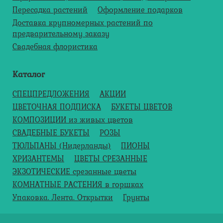
Пересадка растений
Оформление подарков
Доставка крупномерных растений по
предварительному заказу
Свадебная флористика
Каталог
СПЕЦПРЕДЛОЖЕНИЯ
АКЦИИ
ЦВЕТОЧНАЯ ПОДПИСКА
БУКЕТЫ ЦВЕТОВ
КОМПОЗИЦИИ из живых цветов
СВАДЕБНЫЕ БУКЕТЫ
РОЗЫ
ТЮЛЬПАНЫ (Нидерланды)
ПИОНЫ
ХРИЗАНТЕМЫ
ЦВЕТЫ СРЕЗАННЫЕ
ЭКЗОТИЧЕСКИЕ срезанные цветы
КОМНАТНЫЕ РАСТЕНИЯ в горшках
Упаковка. Лента. Открытки
Грунты