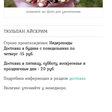
кликните на фото для увеличения
ТЮЛЬПАН АЙСКРИМ
Страна происхождения
:
Нидерланды
Доставка в будние с понедельника по
четверг -
15
руб.
Доставка в пятницу, субботу, воскресенье и
праздничные дни -
20
руб.
Подробная информация в разделе
доставка
Наличие: уточняйте у менеджера.