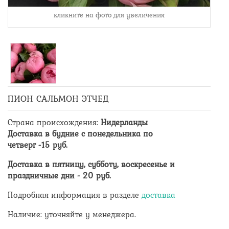
кликните на фото для увеличения
ПИОН САЛЬМОН ЭТЧЕД
Страна происхождения
:
Нидерланды
Доставка в будние с понедельника по
четверг -
15
руб.
Доставка в пятницу, субботу, воскресенье и
праздничные дни -
20
руб.
Подробная информация в разделе
доставка
Наличие: уточняйте у менеджера.