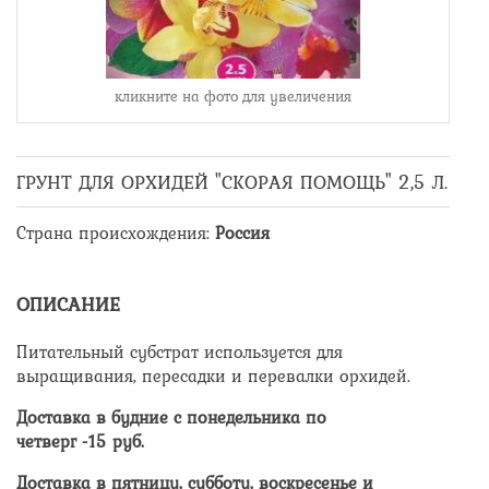
кликните на фото для увеличения
ГРУНТ ДЛЯ ОРХИДЕЙ "СКОРАЯ ПОМОЩЬ" 2,5 Л.
Страна происхождения
:
Россия
ОПИСАНИЕ
Питательный субстрат используется для
выращивания, пересадки и перевалки орхидей.
Доставка в будние с понедельника по
четверг -
15
руб.
Доставка в пятницу, субботу, воскресенье и