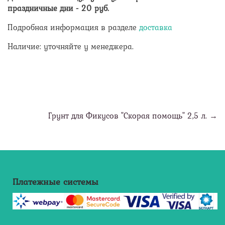
праздничные дни -
20
руб.
Подробная информация в разделе
доставка
Наличие: уточняйте у менеджера.
Грунт для Фикусов "Скорая помощь" 2,5 л. →
Платежные системы