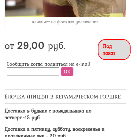
кликните на фото для увеличения
от
29,00
руб.
Под
заказ
Сообщить когда появиться на e-mail
ЁЛОЧКА (ПИЦЕЯ) В КЕРАМИЧЕСКОМ ГОРШКЕ
Доставка в будние с понедельника по
четверг -
15
руб.
Доставка в пятницу, субботу, воскресенье и
праздничные дни -
20
руб.