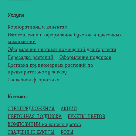
Услуги
Корпоративным клиентам
Изготовление и оформление букетов и цветочных
композиций
Оформление цветами помещений для торжеств
Пересадка растений
Оформление подарков
Доставка крупномерных растений по
предварительному заказу
Свадебная флористика
Каталог
СПЕЦПРЕДЛОЖЕНИЯ
АКЦИИ
ЦВЕТОЧНАЯ ПОДПИСКА
БУКЕТЫ ЦВЕТОВ
КОМПОЗИЦИИ из живых цветов
СВАДЕБНЫЕ БУКЕТЫ
РОЗЫ