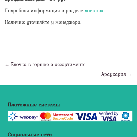
Подробная информация в разделе
доставка
Наличие: уточняйте у менеджера.
← Елочка в горшке в ассортименте
Араукария →
Платежные системы
Социальные сети