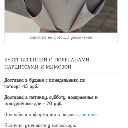
кликните на фото для увеличения
БУКЕТ ВЕСЕННИЙ С ТЮЛЬПАНАМИ,
НАРЦИССАМИ И МИМОЗОЙ
Доставка в будние с понедельника по
четверг -
15
руб.
Доставка в пятницу, субботу, воскресенье и
праздничные дни -
20
руб.
Подробная информация в разделе
доставка
Наличие: уточняйте у менеджера.