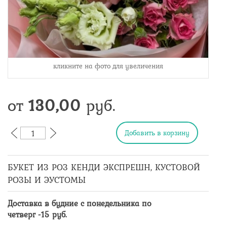
кликните на фото для увеличения
от
130,00
руб.
БУКЕТ ИЗ РОЗ КЕНДИ ЭКСПРЕШН, КУСТОВОЙ
РОЗЫ И ЭУСТОМЫ
Доставка в будние с понедельника по
четверг -
15
руб.